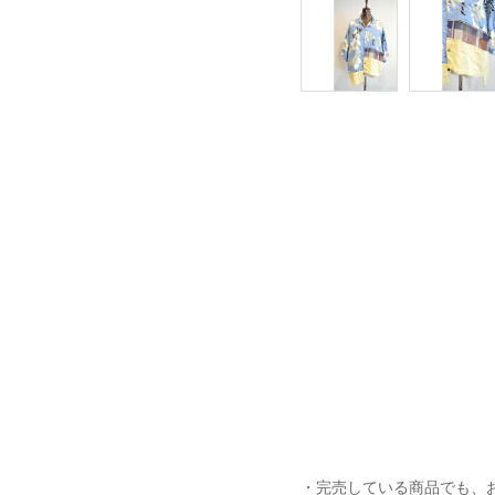
・完売している商品でも、