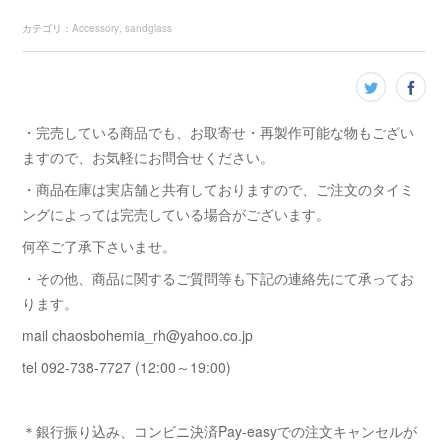
カテゴリ
：
Accessory
sandglass
・完売している商品でも、お取寄せ・再製作可能な物もござい
ますので、お気軽にお問合せください。
・商品在庫は実店舗と共有しておりますので、ご注文のタイミ
ングによっては完売している場合がございます。
何卒ご了承下さいませ。
・その他、商品に関するご質問等も下記の連絡先にて承ってお
ります。
mail chaosbohemia_rh@yahoo.co.jp
tel 092-738-7727 (12:00～19:00)
＊銀行振り込み、コンビニ決済Pay-easyでの注文キャンセルが