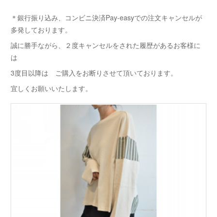
＊銀行振り込み、コンビニ決済Pay-easyでの注文キャンセルが
多発しております。
誠に勝手ながら、２度キャンセルをされた履歴があるお客様に
は
3度目以降は ご購入をお断りさせて頂いております。
宜しくお願いいたします。