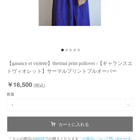
【garance et violette】thermal print pullover /【ギャランスエ
トヴィオレット】サーマルプリントプルオーバー
￥16,500
(税込)
数量
1
カートに入れる
こちらの商品は
BASE
での購入となります
この商品について問い合わせる