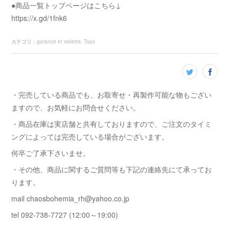
●商品一覧トップページはこちら↓
https://x.gd/1fnk6
カテゴリ
：
garance et violette
Tops
・完売している商品でも、お取寄せ・再製作可能な物もござい
ますので、お気軽にお問合せください。
・商品在庫は実店舗と共有しておりますので、ご注文のタイミ
ングによっては完売している場合がございます。
何卒ご了承下さいませ。
・その他、商品に関するご質問等も下記の連絡先にて承ってお
ります。
mail chaosbohemia_rh@yahoo.co.jp
tel 092-738-7727 (12:00～19:00)