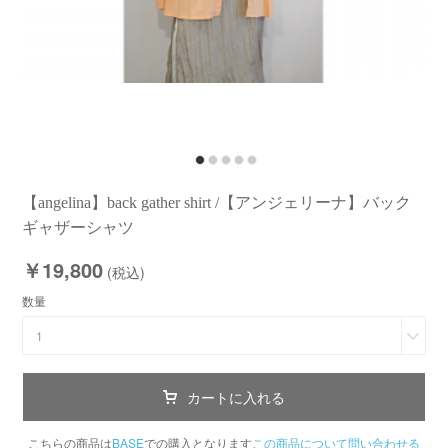
【angelina】back gather shirt /【アンジェリーナ】バック
ギャザーシャツ
￥19,800
(税込)
数量
1
カートに入れる
こちらの商品は
BASE
での購入となります
この商品について問い合わせる