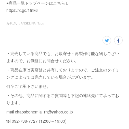
●商品一覧トップページはこちら↓
https://x.gd/1fnk6
カテゴリ
：
ANGELINA
Tops
・完売している商品でも、お取寄せ・再製作可能な物もござい
ますので、お気軽にお問合せください。
・商品在庫は実店舗と共有しておりますので、ご注文のタイミ
ングによっては完売している場合がございます。
何卒ご了承下さいませ。
・その他、商品に関するご質問等も下記の連絡先にて承ってお
ります。
mail chaosbohemia_rh@yahoo.co.jp
tel 092-738-7727 (12:00～19:00)