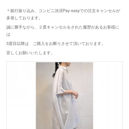
＊銀行振り込み、コンビニ決済Pay-easyでの注文キャンセルが
多発しております。
誠に勝手ながら、２度キャンセルをされた履歴があるお客様に
は
3度目以降は ご購入をお断りさせて頂いております。
宜しくお願いいたします。