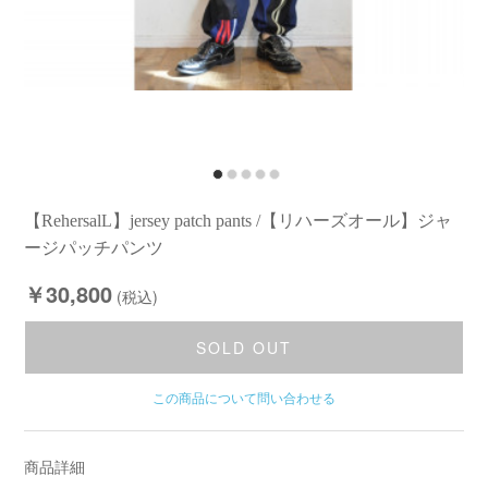
【RehersalL】jersey patch pants /【リハーズオール】ジャ
ージパッチパンツ
￥30,800
(税込)
SOLD OUT
この商品について問い合わせる
商品詳細