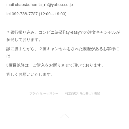
mail chaosbohemia_rh@yahoo.co.jp
tel 092-738-7727 (12:00～19:00)
＊銀行振り込み、コンビニ決済Pay-easyでの注文キャンセルが
多発しております。
誠に勝手ながら、２度キャンセルをされた履歴があるお客様に
は
3度目以降は ご購入をお断りさせて頂いております。
宜しくお願いいたします。
プライバシーポリシー
特定商取引法に基づく表記