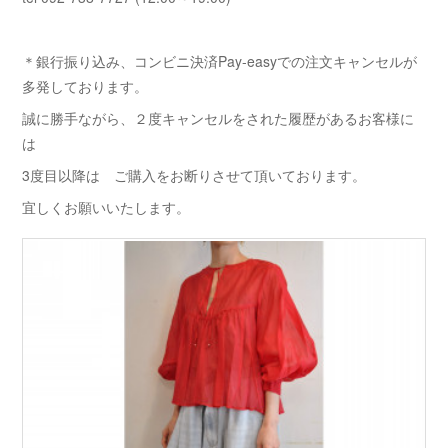
＊銀行振り込み、コンビニ決済Pay-easyでの注文キャンセルが
多発しております。
誠に勝手ながら、２度キャンセルをされた履歴があるお客様に
は
3度目以降は ご購入をお断りさせて頂いております。
宜しくお願いいたします。