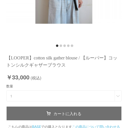
【LOOPER】cotton silk gather blouse / 【ルーパー】コッ
トンシルクギャザーブラウス
￥33,000
(税込)
数量
1
カートに入れる
こちらの商品は
BASE
での購入となります
この商品について問い合わせる