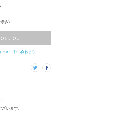
6
(税込)
SOLD OUT
について問い合わせる
い。
ございます。