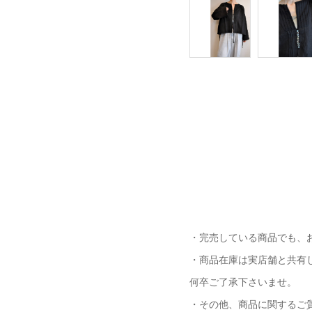
・完売している商品でも、
・商品在庫は実店舗と共有
何卒ご了承下さいませ。
・その他、商品に関するご