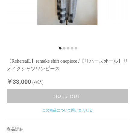
【RehersalL】remake shirt onepiece /【リハーズオール】リ
メイクシャツワンピース
￥33,000
(税込)
SOLD OUT
この商品について問い合わせる
商品詳細