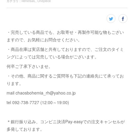
カテゴリ
：
RehersalL
Onepiece
・完売している商品でも、お取寄せ・再製作可能な物もござい
ますので、お気軽にお問合せください。
・商品在庫は実店舗と共有しておりますので、ご注文のタイミ
ングによっては完売している場合がございます。
何卒ご了承下さいませ。
・その他、商品に関するご質問等も下記の連絡先にて承ってお
ります。
mail chaosbohemia_rh@yahoo.co.jp
tel 092-738-7727 (12:00～19:00)
＊銀行振り込み、コンビニ決済Pay-easyでの注文キャンセルが
多発しております。