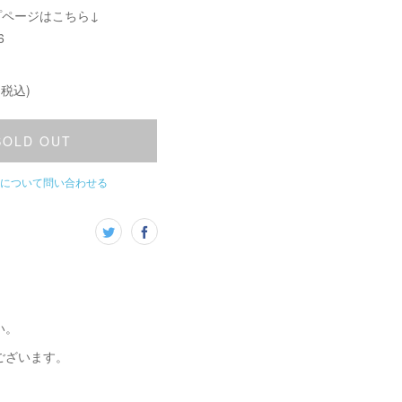
プページはこちら↓
6
(税込)
SOLD OUT
について問い合わせる
い。
ございます。