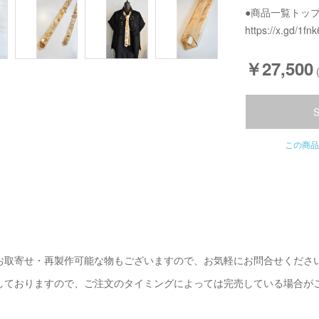
●商品一覧トッ
https://x.gd/1fnk
￥27,500
この商品
お取寄せ・再製作可能な物もございますので、お気軽にお問合せくださ
しておりますので、ご注文のタイミングによっては完売している場合が