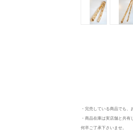
・完売している商品でも、
・商品在庫は実店舗と共有
何卒ご了承下さいませ。