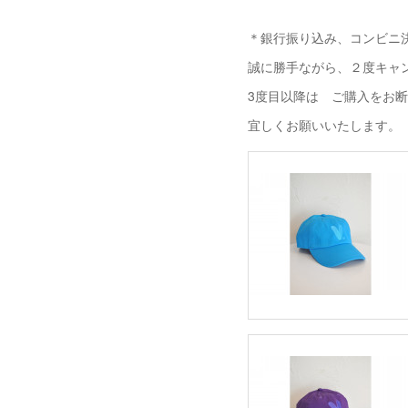
＊銀行振り込み、コンビニ決
誠に勝手ながら、２度キャ
3度目以降は ご購入をお
宜しくお願いいたします。