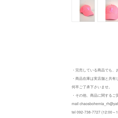
・完売している商品でも、
・商品在庫は実店舗と共有
何卒ご了承下さいませ。
・その他、商品に関するご
mail chaosbohemia_rh@yah
tel 092-738-7727 (12:00～1