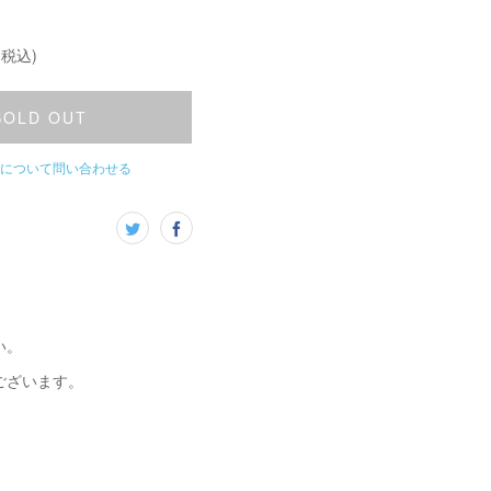
(税込)
SOLD OUT
について問い合わせる
い。
ございます。