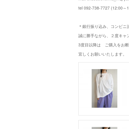
tel 092-738-7727 (12:00～1
＊銀行振り込み、コンビニ決
誠に勝手ながら、２度キャ
3度目以降は ご購入をお
宜しくお願いいたします。