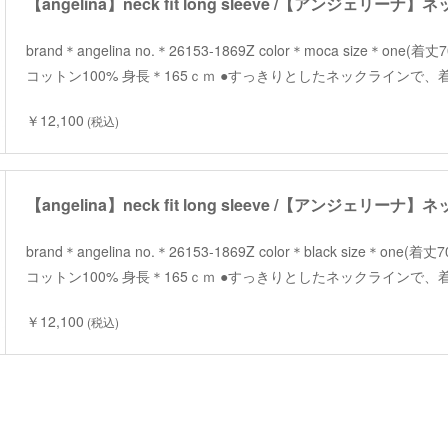
brand＊angelina no.＊26153-1869Z color＊moca size＊one(
コットン100% 身長＊165ｃｍ ●すっきりとしたネックラインで
￥12,100
(税込)
brand＊angelina no.＊26153-1869Z color＊black size＊one(
コットン100% 身長＊165ｃｍ ●すっきりとしたネックラインで
￥12,100
(税込)