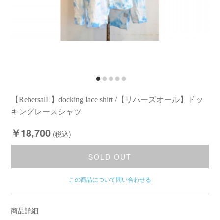
【RehersalL】docking lace shirt /【リハーズオール】ドッ
キングレースシャツ
￥18,700
(税込)
SOLD OUT
この商品について問い合わせる
商品詳細