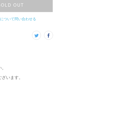
SOLD OUT
について問い合わせる
い。
ございます。