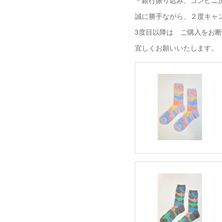
＊銀行振り込み、コンビニ決
誠に勝手ながら、２度キャ
3度目以降は ご購入をお
宜しくお願いいたします。