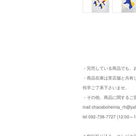
・完売している商品でも、
・商品在庫は実店舗と共有
何卒ご了承下さいませ。
・その他、商品に関するご
mail chaosbohemia_rh@yah
tel 092-738-7727 (12:00～1