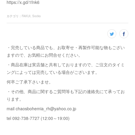
https://x.gd/1fnk6
カテゴリ
：
FAKUI
Socks
・完売している商品でも、お取寄せ・再製作可能な物もござい
ますので、お気軽にお問合せください。
・商品在庫は実店舗と共有しておりますので、ご注文のタイミ
ングによっては完売している場合がございます。
何卒ご了承下さいませ。
・その他、商品に関するご質問等も下記の連絡先にて承ってお
ります。
mail chaosbohemia_rh@yahoo.co.jp
tel 092-738-7727 (12:00～19:00)