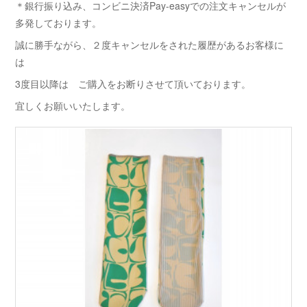
＊銀行振り込み、コンビニ決済Pay-easyでの注文キャンセルが
多発しております。
誠に勝手ながら、２度キャンセルをされた履歴があるお客様に
は
3度目以降は ご購入をお断りさせて頂いております。
宜しくお願いいたします。