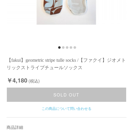
【fakui】geometric stripe tulle socks /【ファクイ】ジオメト
リックストライプチュールソックス
￥4,180
(税込)
SOLD OUT
この商品について問い合わせる
商品詳細