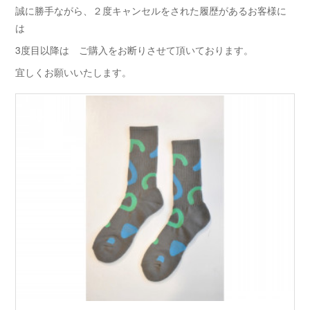
誠に勝手ながら、２度キャンセルをされた履歴があるお客様に
は
3度目以降は ご購入をお断りさせて頂いております。
宜しくお願いいたします。