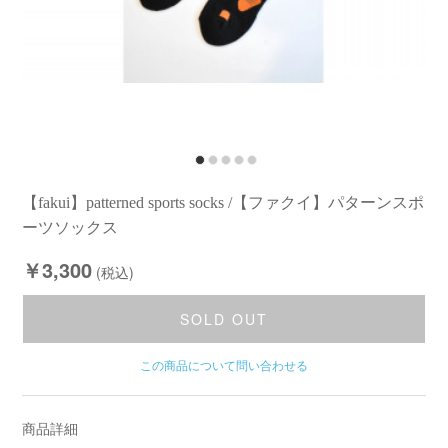
【fakui】patterned sports socks /【ファクイ】パターンスポ
ーツソックス
￥3,300
(税込)
SOLD OUT
この商品について問い合わせる
商品詳細