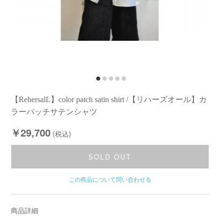
【RehersalL】color patch satin shirt /【リハーズオール】カ
ラーパッチサテンシャツ
￥29,700
(税込)
SOLD OUT
この商品について問い合わせる
商品詳細