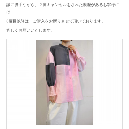
誠に勝手ながら、２度キャンセルをされた履歴があるお客様に
は
3度目以降は ご購入をお断りさせて頂いております。
宜しくお願いいたします。