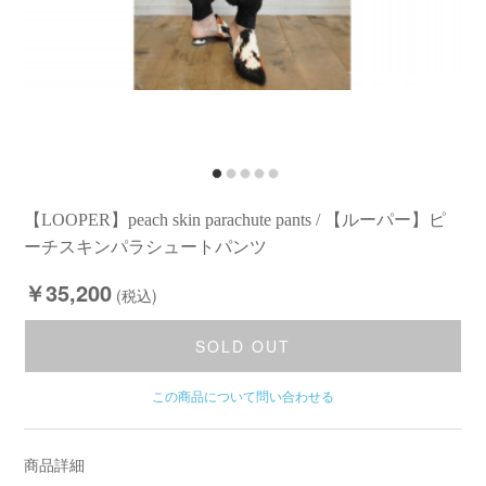
【LOOPER】peach skin parachute pants / 【ルーパー】ピ
ーチスキンパラシュートパンツ
￥35,200
(税込)
SOLD OUT
この商品について問い合わせる
商品詳細