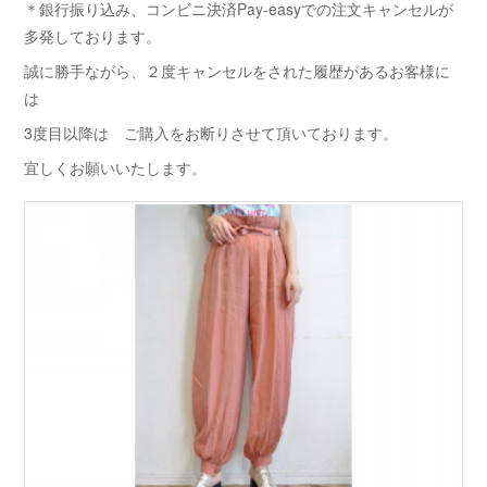
＊銀行振り込み、コンビニ決済Pay-easyでの注文キャンセルが
多発しております。
誠に勝手ながら、２度キャンセルをされた履歴があるお客様に
は
3度目以降は ご購入をお断りさせて頂いております。
宜しくお願いいたします。