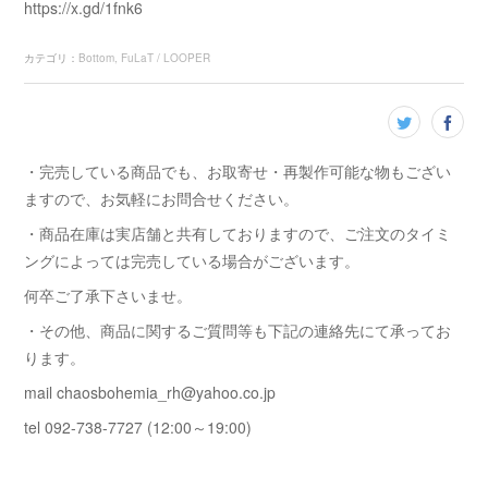
https://x.gd/1fnk6
カテゴリ
：
Bottom
FuLaT / LOOPER
・完売している商品でも、お取寄せ・再製作可能な物もござい
ますので、お気軽にお問合せください。
・商品在庫は実店舗と共有しておりますので、ご注文のタイミ
ングによっては完売している場合がございます。
何卒ご了承下さいませ。
・その他、商品に関するご質問等も下記の連絡先にて承ってお
ります。
mail chaosbohemia_rh@yahoo.co.jp
tel 092-738-7727 (12:00～19:00)