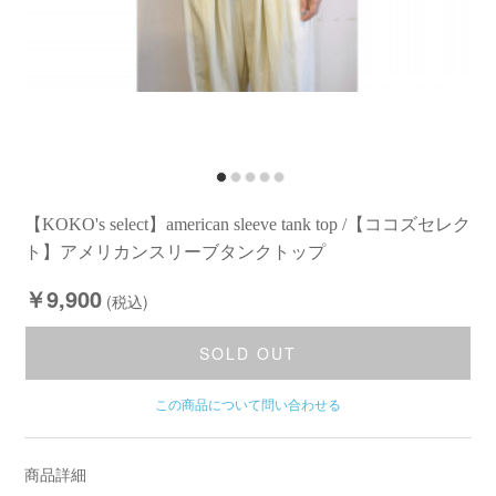
【KOKO's select】american sleeve tank top /【ココズセレク
ト】アメリカンスリーブタンクトップ
￥9,900
(税込)
SOLD OUT
この商品について問い合わせる
商品詳細