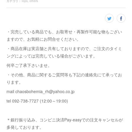
カテゴリ
：
Tops
others
・完売している商品でも、お取寄せ・再製作可能な物もござい
ますので、お気軽にお問合せください。
・商品在庫は実店舗と共有しておりますので、ご注文のタイミ
ングによっては完売している場合がございます。
何卒ご了承下さいませ。
・その他、商品に関するご質問等も下記の連絡先にて承ってお
ります。
mail chaosbohemia_rh@yahoo.co.jp
tel 092-738-7727 (12:00～19:00)
＊銀行振り込み、コンビニ決済Pay-easyでの注文キャンセルが
多発しております。