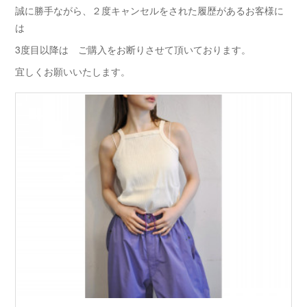
誠に勝手ながら、２度キャンセルをされた履歴があるお客様に
は
3度目以降は ご購入をお断りさせて頂いております。
宜しくお願いいたします。