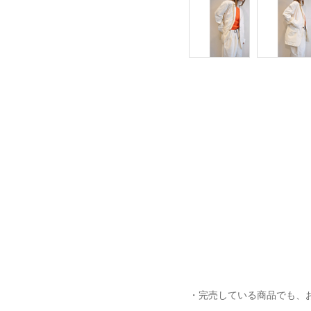
・完売している商品でも、