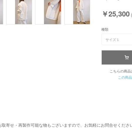
￥25,300
種類
サイズ１
こちらの商品
この商品
お取寄せ・再製作可能な物もございますので、お気軽にお問合せくださ