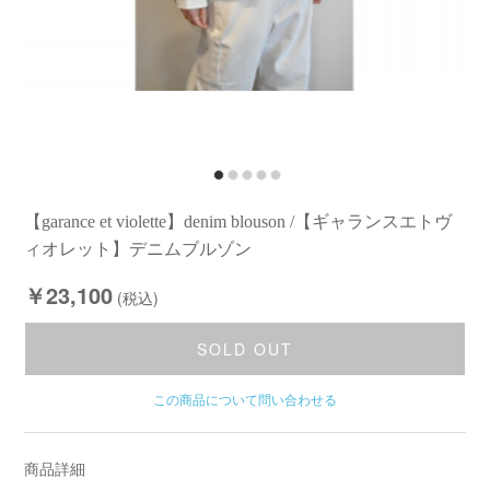
【garance et violette】denim blouson /【ギャランスエトヴ
ィオレット】デニムブルゾン
￥23,100
(税込)
SOLD OUT
この商品について問い合わせる
商品詳細