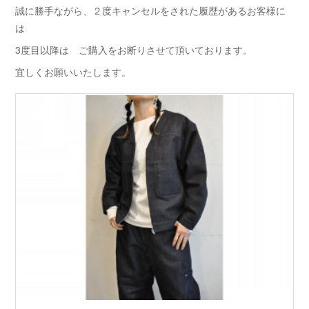
誠に勝手ながら、２度キャンセルをされた履歴があるお客様に
は
3度目以降は ご購入をお断りさせて頂いております。
宜しくお願いいたします。