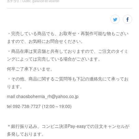
カテゴリ
：
Outer
garance et violette
・完売している商品でも、お取寄せ・再製作可能な物もござい
ますので、お気軽にお問合せください。
・商品在庫は実店舗と共有しておりますので、ご注文のタイミ
ングによっては完売している場合がございます。
何卒ご了承下さいませ。
・その他、商品に関するご質問等も下記の連絡先にて承ってお
ります。
mail chaosbohemia_rh@yahoo.co.jp
tel 092-738-7727 (12:00～19:00)
＊銀行振り込み、コンビニ決済Pay-easyでの注文キャンセルが
多発しております。