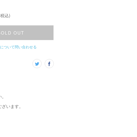
(税込)
SOLD OUT
について問い合わせる
い。
ございます。