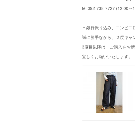
tel 092-738-7727 (12:00～1
＊銀行振り込み、コンビニ決
誠に勝手ながら、２度キャ
3度目以降は ご購入をお
宜しくお願いいたします。