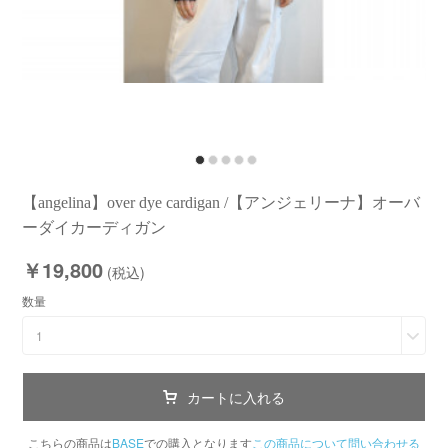
【angelina】over dye cardigan /【アンジェリーナ】オーバ
ーダイカーディガン
￥19,800
(税込)
数量
1
カートに入れる
こちらの商品は
BASE
での購入となります
この商品について問い合わせる