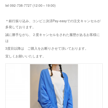
tel 092-738-7727 (12:00～19:00)
＊銀行振り込み、コンビニ決済Pay-easyでの注文キャンセルが
多発しております。
誠に勝手ながら、２度キャンセルをされた履歴があるお客様に
は
3度目以降は ご購入をお断りさせて頂いております。
宜しくお願いいたします。