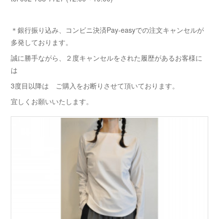
＊銀行振り込み、コンビニ決済Pay-easyでの注文キャンセルが
多発しております。
誠に勝手ながら、２度キャンセルをされた履歴があるお客様に
は
3度目以降は ご購入をお断りさせて頂いております。
宜しくお願いいたします。