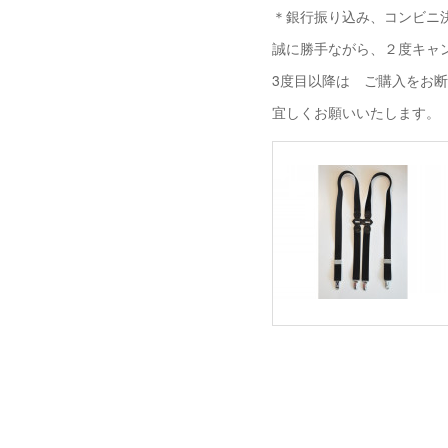
＊銀行振り込み、コンビニ決
誠に勝手ながら、２度キャ
3度目以降は ご購入をお
宜しくお願いいたします。