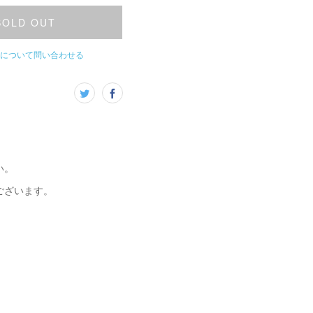
SOLD OUT
について問い合わせる
い。
ございます。