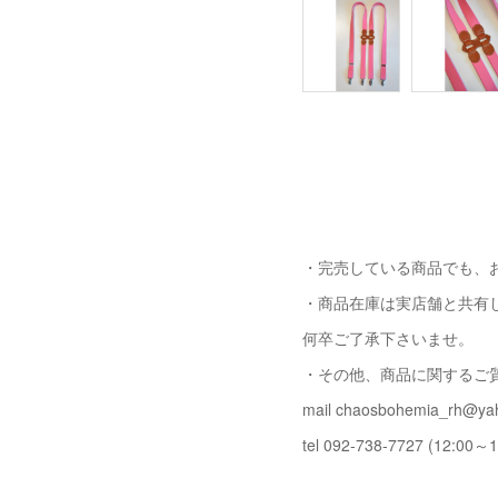
・完売している商品でも、
・商品在庫は実店舗と共有
何卒ご了承下さいませ。
・その他、商品に関するご
mail chaosbohemia_rh@yah
tel 092-738-7727 (12:00～1