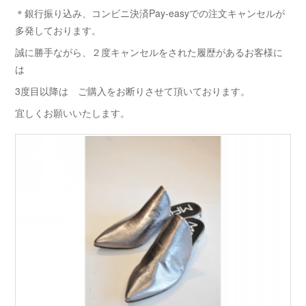
＊銀行振り込み、コンビニ決済Pay-easyでの注文キャンセルが
多発しております。
誠に勝手ながら、２度キャンセルをされた履歴があるお客様に
は
3度目以降は ご購入をお断りさせて頂いております。
宜しくお願いいたします。