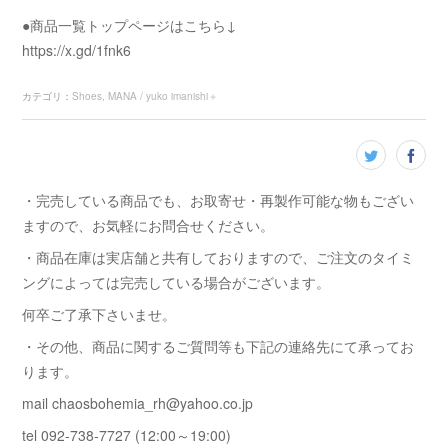
●商品一覧トップページはこちら↓
https://x.gd/1fnk6
カテゴリ
：
Shoes
MANA / yuko imanishi＋
・完売している商品でも、お取寄せ・再製作可能な物もござい
ますので、お気軽にお問合せください。
・商品在庫は実店舗と共有しておりますので、ご注文のタイミ
ングによっては完売している場合がございます。
何卒ご了承下さいませ。
・その他、商品に関するご質問等も下記の連絡先にて承ってお
ります。
mail chaosbohemia_rh@yahoo.co.jp
tel 092-738-7727 (12:00～19:00)