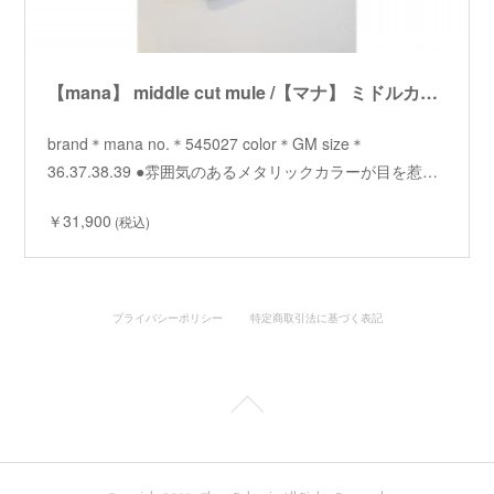
【mana】 middle cut mule /【マナ】 ミドルカットミュール
brand＊mana no.＊545027 color＊GM size＊
36.37.38.39 ●雰囲気のあるメタリックカラーが目を惹…
￥31,900
(税込)
プライバシーポリシー
特定商取引法に基づく表記