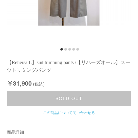
【RehersalL】suit trimming pants /【リハーズオール】スー
ツトリミングパンツ
￥31,900
(税込)
SOLD OUT
この商品について問い合わせる
商品詳細