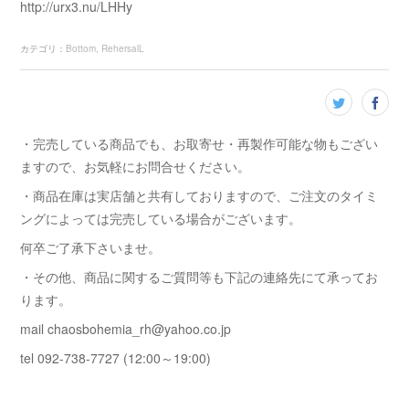
http://urx3.nu/LHHy
カテゴリ
：
Bottom
RehersalL
・完売している商品でも、お取寄せ・再製作可能な物もござい
ますので、お気軽にお問合せください。
・商品在庫は実店舗と共有しておりますので、ご注文のタイミ
ングによっては完売している場合がございます。
何卒ご了承下さいませ。
・その他、商品に関するご質問等も下記の連絡先にて承ってお
ります。
mail chaosbohemia_rh@yahoo.co.jp
tel 092-738-7727 (12:00～19:00)