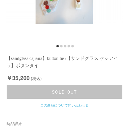
【sandglass cajiaira】button tie /【サンドグラス ケシアイ
ラ】ボタンタイ
￥35,200
(税込)
SOLD OUT
この商品について問い合わせる
商品詳細