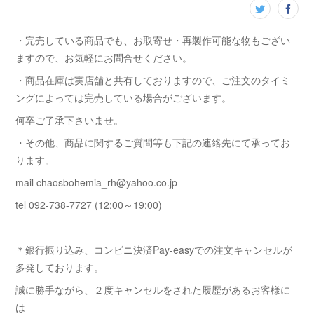
・完売している商品でも、お取寄せ・再製作可能な物もござい
ますので、お気軽にお問合せください。
・商品在庫は実店舗と共有しておりますので、ご注文のタイミ
ングによっては完売している場合がございます。
何卒ご了承下さいませ。
・その他、商品に関するご質問等も下記の連絡先にて承ってお
ります。
mail chaosbohemia_rh@yahoo.co.jp
tel 092-738-7727 (12:00～19:00)
＊銀行振り込み、コンビニ決済Pay-easyでの注文キャンセルが
多発しております。
誠に勝手ながら、２度キャンセルをされた履歴があるお客様に
は