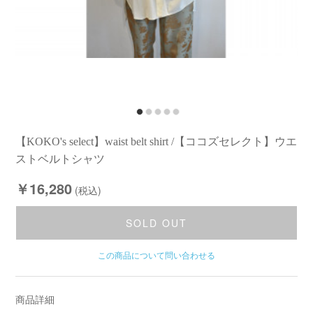
【KOKO's select】waist belt shirt /【ココズセレクト】ウエ
ストベルトシャツ
￥16,280
(税込)
SOLD OUT
この商品について問い合わせる
商品詳細