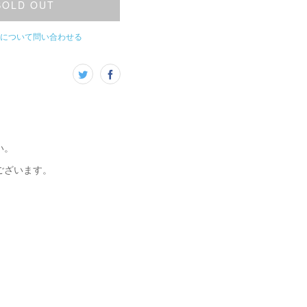
SOLD OUT
について問い合わせる
い。
ございます。