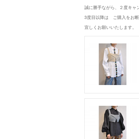
誠に勝手ながら、２度キャ
3度目以降は ご購入をお
宜しくお願いいたします。