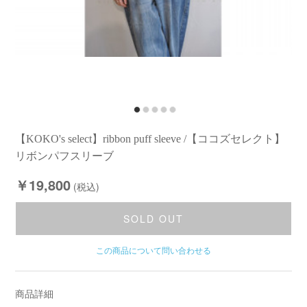
【KOKO's select】ribbon puff sleeve /【ココズセレクト】
リボンパフスリーブ
￥19,800
(税込)
SOLD OUT
この商品について問い合わせる
商品詳細