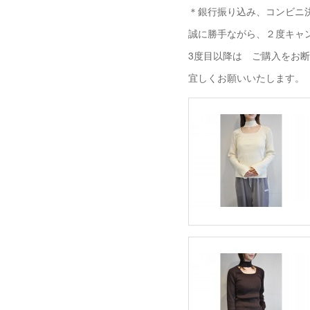
＊銀行振り込み、コンビニ決
誠に勝手ながら、２度キャ
3度目以降は ご購入をお
宜しくお願いいたします。