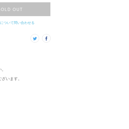
SOLD OUT
について問い合わせる
い。
ございます。