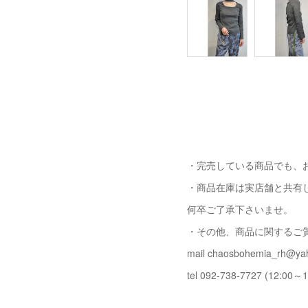
・完売している商品でも、
・商品在庫は実店舗と共有
何卒ご了承下さいませ。
・その他、商品に関するご
mail chaosbohemia_rh@yah
tel 092-738-7727 (12:00～1