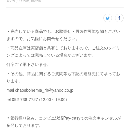
カテゴリ
：
others
Bottom
・完売している商品でも、お取寄せ・再製作可能な物もござい
ますので、お気軽にお問合せください。
・商品在庫は実店舗と共有しておりますので、ご注文のタイミ
ングによっては完売している場合がございます。
何卒ご了承下さいませ。
・その他、商品に関するご質問等も下記の連絡先にて承ってお
ります。
mail chaosbohemia_rh@yahoo.co.jp
tel 092-738-7727 (12:00～19:00)
＊銀行振り込み、コンビニ決済Pay-easyでの注文キャンセルが
多発しております。