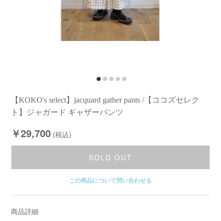
【KOKO's select】jacquard gather pants /【ココズセレク
ト】ジャガード ギャザーパンツ
￥29,700
(税込)
SOLD OUT
この商品について問い合わせる
商品詳細