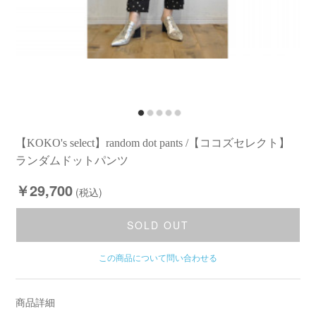
【KOKO's select】random dot pants /【ココズセレクト】
ランダムドットパンツ
￥29,700
(税込)
SOLD OUT
この商品について問い合わせる
商品詳細