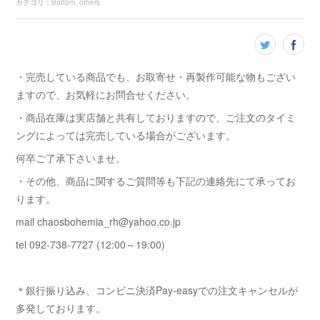
カテゴリ
：
Bottom
others
・完売している商品でも、お取寄せ・再製作可能な物もござい
ますので、お気軽にお問合せください。
・商品在庫は実店舗と共有しておりますので、ご注文のタイミ
ングによっては完売している場合がございます。
何卒ご了承下さいませ。
・その他、商品に関するご質問等も下記の連絡先にて承ってお
ります。
mail chaosbohemia_rh@yahoo.co.jp
tel 092-738-7727 (12:00～19:00)
＊銀行振り込み、コンビニ決済Pay-easyでの注文キャンセルが
多発しております。