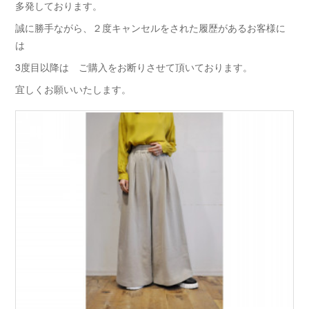
多発しております。
誠に勝手ながら、２度キャンセルをされた履歴があるお客様に
は
3度目以降は ご購入をお断りさせて頂いております。
宜しくお願いいたします。