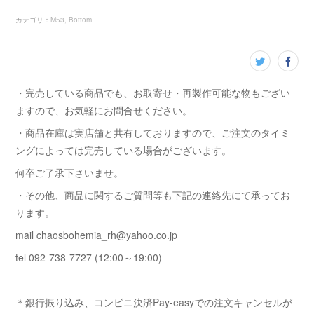
カテゴリ
：
M53
Bottom
・完売している商品でも、お取寄せ・再製作可能な物もござい
ますので、お気軽にお問合せください。
・商品在庫は実店舗と共有しておりますので、ご注文のタイミ
ングによっては完売している場合がございます。
何卒ご了承下さいませ。
・その他、商品に関するご質問等も下記の連絡先にて承ってお
ります。
mail chaosbohemia_rh@yahoo.co.jp
tel 092-738-7727 (12:00～19:00)
＊銀行振り込み、コンビニ決済Pay-easyでの注文キャンセルが