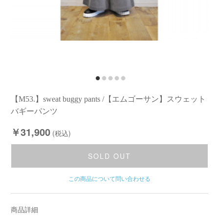
【M53.】sweat buggy pants /【エムゴーサン】スウェット
バギーパンツ
￥31,900
(税込)
SOLD OUT
この商品について問い合わせる
商品詳細