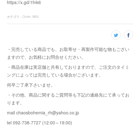
https://x.gd/1fnk6
カテゴリ
：
Outer
M53
・完売している商品でも、お取寄せ・再製作可能な物もござい
ますので、お気軽にお問合せください。
・商品在庫は実店舗と共有しておりますので、ご注文のタイミ
ングによっては完売している場合がございます。
何卒ご了承下さいませ。
・その他、商品に関するご質問等も下記の連絡先にて承ってお
ります。
mail chaosbohemia_rh@yahoo.co.jp
tel 092-738-7727 (12:00～19:00)