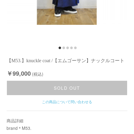
【M53.】knuckle coat /【エムゴーサン】ナックルコート
￥99,000
(税込)
SOLD OUT
この商品について問い合わせる
商品詳細
brand＊M53.