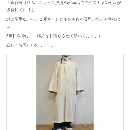
＊銀行振り込み、コンビニ決済Pay-easyでの注文キャンセルが
多発しております。
誠に勝手ながら、２度キャンセルをされた履歴があるお客様に
は
3度目以降は ご購入をお断りさせて頂いております。
宜しくお願いいたします。