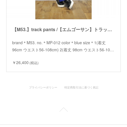
【M53.】track pants /【エムゴーサン】トラックパンツ
brand＊M53. no.＊MP-012 color＊blue size＊1(着丈
96cm ウエスト56-108cm) 2(着丈 98cm ウエスト56-10…
￥26,400
(税込)
プライバシーポリシー
特定商取引法に基づく表記