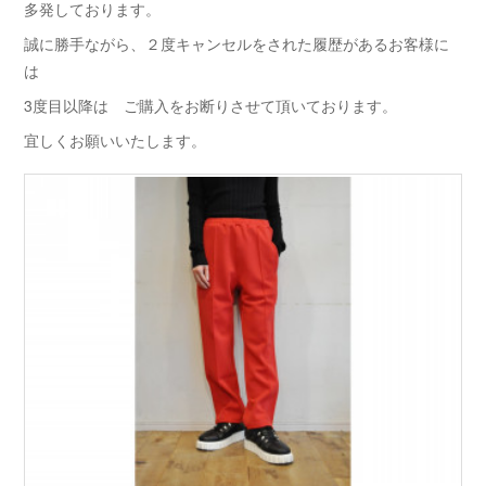
多発しております。
誠に勝手ながら、２度キャンセルをされた履歴があるお客様に
は
3度目以降は ご購入をお断りさせて頂いております。
宜しくお願いいたします。