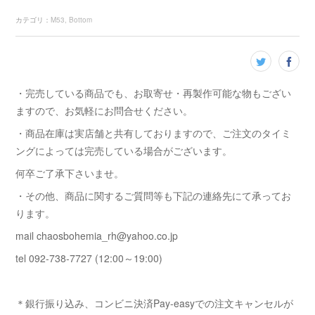
カテゴリ
：
M53
Bottom
・完売している商品でも、お取寄せ・再製作可能な物もござい
ますので、お気軽にお問合せください。
・商品在庫は実店舗と共有しておりますので、ご注文のタイミ
ングによっては完売している場合がございます。
何卒ご了承下さいませ。
・その他、商品に関するご質問等も下記の連絡先にて承ってお
ります。
mail chaosbohemia_rh@yahoo.co.jp
tel 092-738-7727 (12:00～19:00)
＊銀行振り込み、コンビニ決済Pay-easyでの注文キャンセルが