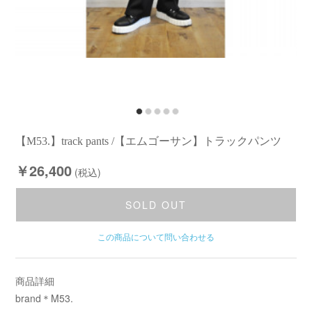
【M53.】track pants /【エムゴーサン】トラックパンツ
￥26,400
(税込)
SOLD OUT
この商品について問い合わせる
商品詳細
brand＊M53.