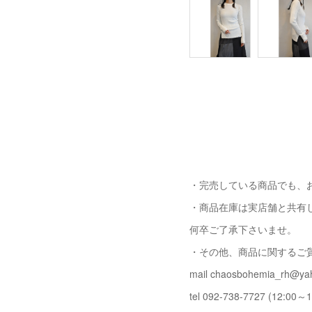
・完売している商品でも、
・商品在庫は実店舗と共有
何卒ご了承下さいませ。
・その他、商品に関するご
mail chaosbohemia_rh@yah
tel 092-738-7727 (12:00～1