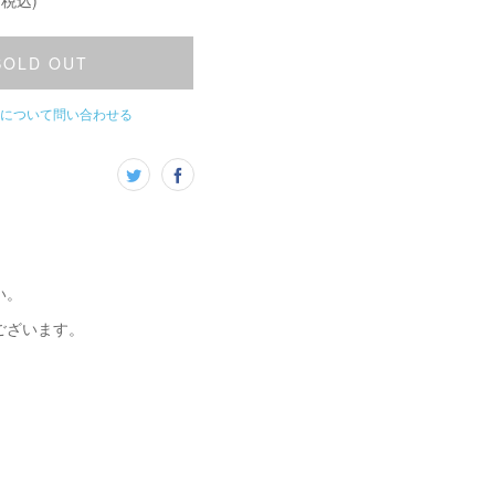
(税込)
SOLD OUT
について問い合わせる
い。
ございます。