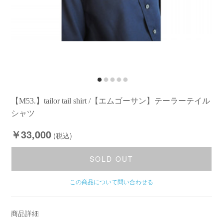
【M53.】tailor tail shirt /【エムゴーサン】テーラーテイル
シャツ
￥33,000
(税込)
SOLD OUT
この商品について問い合わせる
商品詳細