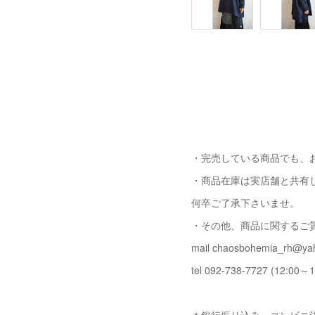
・完売している商品でも、
・商品在庫は実店舗と共有
何卒ご了承下さいませ。
・その他、商品に関するご
mail chaosbohemia_rh@yah
tel 092-738-7727 (12:00～1