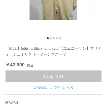
【M53.】british military jump suit /【エムゴーサン】ブリテ
ィッシュミリタリージャンプスーツ
￥42,900
(税込)
SOLD OUT
この商品について問い合わせる
商品詳細