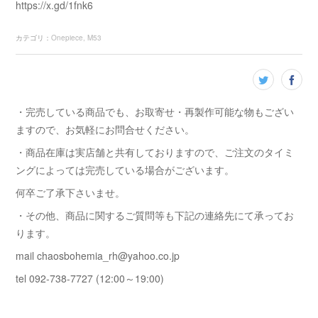
https://x.gd/1fnk6
カテゴリ
：
Onepiece
M53
・完売している商品でも、お取寄せ・再製作可能な物もござい
ますので、お気軽にお問合せください。
・商品在庫は実店舗と共有しておりますので、ご注文のタイミ
ングによっては完売している場合がございます。
何卒ご了承下さいませ。
・その他、商品に関するご質問等も下記の連絡先にて承ってお
ります。
mail chaosbohemia_rh@yahoo.co.jp
tel 092-738-7727 (12:00～19:00)