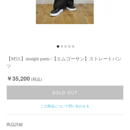
【M53.】straight pants /【エムゴーサン】ストレートパン
ツ
￥35,200
(税込)
SOLD OUT
この商品について問い合わせる
商品詳細