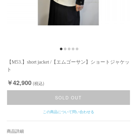
【M53.】short jacket /【エムゴーサン】ショートジャケッ
ト
￥42,900
(税込)
SOLD OUT
この商品について問い合わせる
商品詳細