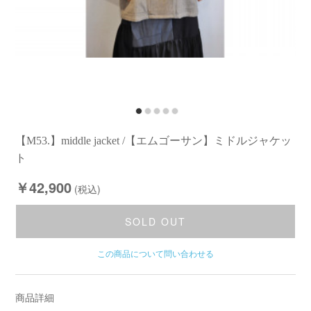
【M53.】middle jacket /【エムゴーサン】ミドルジャケッ
ト
￥42,900
(税込)
SOLD OUT
この商品について問い合わせる
商品詳細