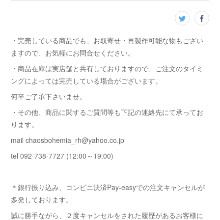
・完売している商品でも、お取寄せ・再製作可能な物もござい
ますので、お気軽にお問合せください。
・商品在庫は実店舗と共有しておりますので、ご注文のタイミ
ングによっては完売している場合がございます。
何卒ご了承下さいませ。
・その他、商品に関するご質問等も下記の連絡先にて承ってお
ります。
mail chaosbohemia_rh@yahoo.co.jp
tel 092-738-7727 (12:00～19:00)
＊銀行振り込み、コンビニ決済Pay-easyでの注文キャンセルが
多発しております。
誠に勝手ながら、２度キャンセルをされた履歴があるお客様に