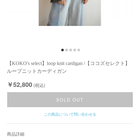
【KOKO's select】loop knit cardigan /【ココズセレクト】
ループニットカーディガン
￥52,800
(税込)
SOLD OUT
この商品について問い合わせる
商品詳細