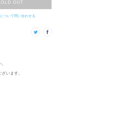
SOLD OUT
について問い合わせる
い。
ございます。