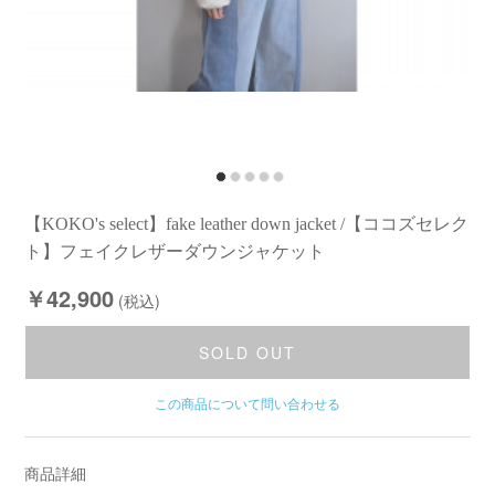
【KOKO's select】fake leather down jacket /【ココズセレク
ト】フェイクレザーダウンジャケット
￥42,900
(税込)
SOLD OUT
この商品について問い合わせる
商品詳細