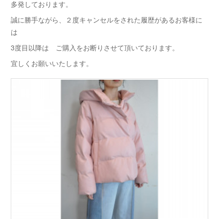
多発しております。
誠に勝手ながら、２度キャンセルをされた履歴があるお客様に
は
3度目以降は ご購入をお断りさせて頂いております。
宜しくお願いいたします。