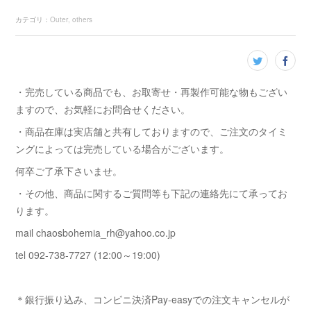
カテゴリ
：
Outer
others
・完売している商品でも、お取寄せ・再製作可能な物もござい
ますので、お気軽にお問合せください。
・商品在庫は実店舗と共有しておりますので、ご注文のタイミ
ングによっては完売している場合がございます。
何卒ご了承下さいませ。
・その他、商品に関するご質問等も下記の連絡先にて承ってお
ります。
mail chaosbohemia_rh@yahoo.co.jp
tel 092-738-7727 (12:00～19:00)
＊銀行振り込み、コンビニ決済Pay-easyでの注文キャンセルが