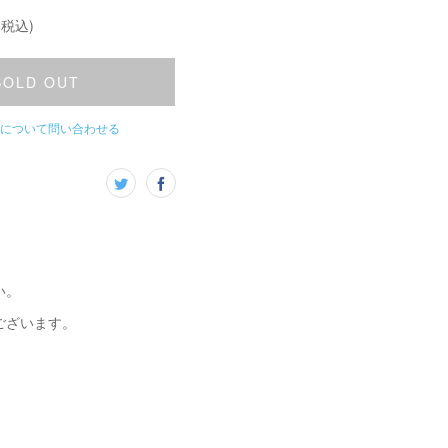
(税込)
SOLD OUT
について問い合わせる
い。
ございます。