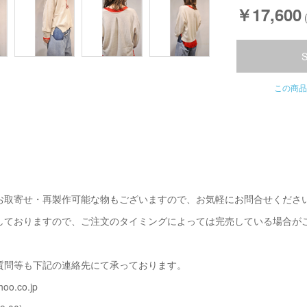
￥17,600
この商品
お取寄せ・再製作可能な物もございますので、お気軽にお問合せくださ
しておりますので、ご注文のタイミングによっては完売している場合が
質問等も下記の連絡先にて承っております。
oo.co.jp