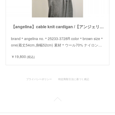
【angelina】cable knit cardigan /【アンジェリーナ】ケーブルニットカーディガン
brand＊angelina no.＊25233-3728R color＊brown size＊
one(着丈54cm,身幅52cm) 素材＊ウール70% ナイロン…
￥19,800
(税込)
プライバシーポリシー
特定商取引法に基づく表記