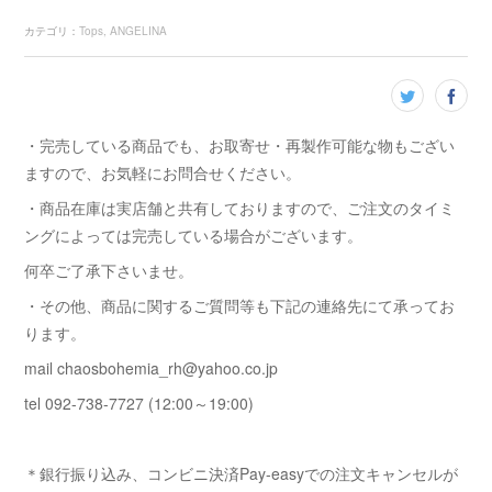
カテゴリ
：
Tops
ANGELINA
・完売している商品でも、お取寄せ・再製作可能な物もござい
ますので、お気軽にお問合せください。
・商品在庫は実店舗と共有しておりますので、ご注文のタイミ
ングによっては完売している場合がございます。
何卒ご了承下さいませ。
・その他、商品に関するご質問等も下記の連絡先にて承ってお
ります。
mail chaosbohemia_rh@yahoo.co.jp
tel 092-738-7727 (12:00～19:00)
＊銀行振り込み、コンビニ決済Pay-easyでの注文キャンセルが