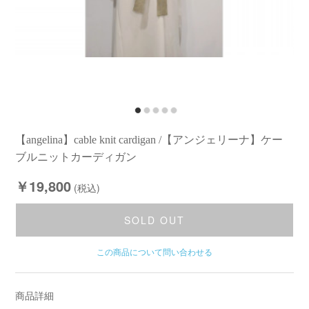
【angelina】cable knit cardigan /【アンジェリーナ】ケー
ブルニットカーディガン
￥19,800
(税込)
SOLD OUT
この商品について問い合わせる
商品詳細