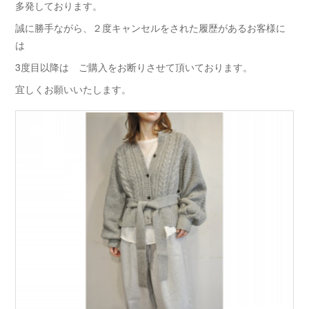
多発しております。
誠に勝手ながら、２度キャンセルをされた履歴があるお客様に
は
3度目以降は ご購入をお断りさせて頂いております。
宜しくお願いいたします。