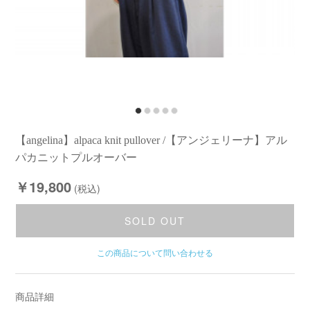
【angelina】alpaca knit pullover /【アンジェリーナ】アル
パカニットプルオーバー
￥19,800
(税込)
SOLD OUT
この商品について問い合わせる
商品詳細