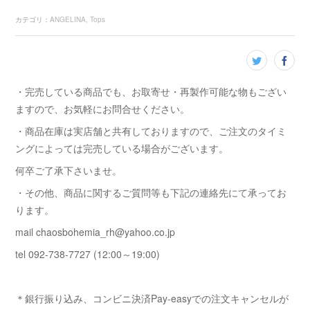
カテゴリ
：
ANGELINA
Tops
・完売している商品でも、お取寄せ・再製作可能な物もござい
ますので、お気軽にお問合せください。
・商品在庫は実店舗と共有しておりますので、ご注文のタイミ
ングによっては完売している場合がございます。
何卒ご了承下さいませ。
・その他、商品に関するご質問等も下記の連絡先にて承ってお
ります。
mail chaosbohemia_rh@yahoo.co.jp
tel 092-738-7727 (12:00～19:00)
＊銀行振り込み、コンビニ決済Pay-easyでの注文キャンセルが