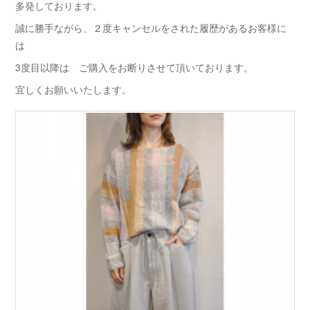
多発しております。
誠に勝手ながら、２度キャンセルをされた履歴があるお客様に
は
3度目以降は ご購入をお断りさせて頂いております。
宜しくお願いいたします。